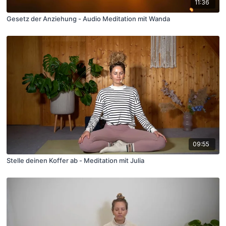
11:36
Gesetz der Anziehung - Audio Meditation mit Wanda
09:55
Stelle deinen Koffer ab - Meditation mit Julia