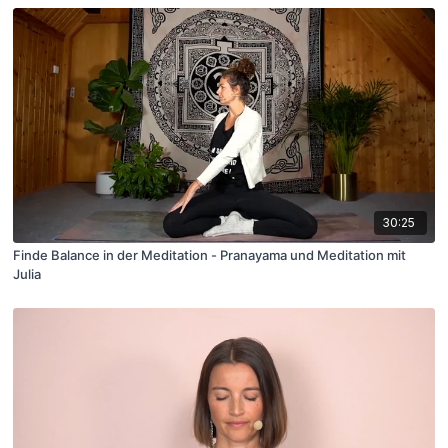
30:25
Finde Balance in der Meditation - Pranayama und Meditation mit
Julia