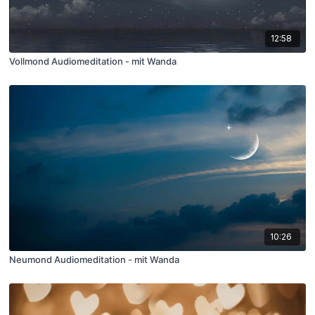
12:58
Vollmond Audiomeditation - mit Wanda
10:26
Neumond Audiomeditation - mit Wanda