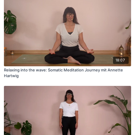
18:07
Relaxing into the wave: Somatic Meditation Journey mit Annette
Hartwig