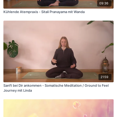
09:36
Kühlende Atempraxis - Sitali Pranayama mit Wanda
21:59
Sanft bei Dir ankommen - Somatische Meditation / Ground to Feel
Journey mit Linda