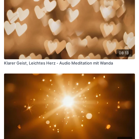
08:13
Klarer Geist, Leichtes Herz - Audio Meditation mit Wanda