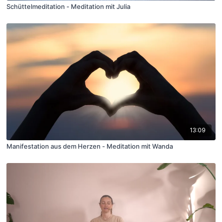
Schüttelmeditation - Meditation mit Julia
13:09
Manifestation aus dem Herzen - Meditation mit Wanda