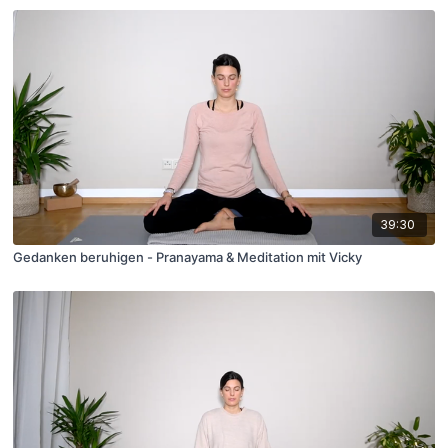
39:30
Gedanken beruhigen - Pranayama & Meditation mit Vicky