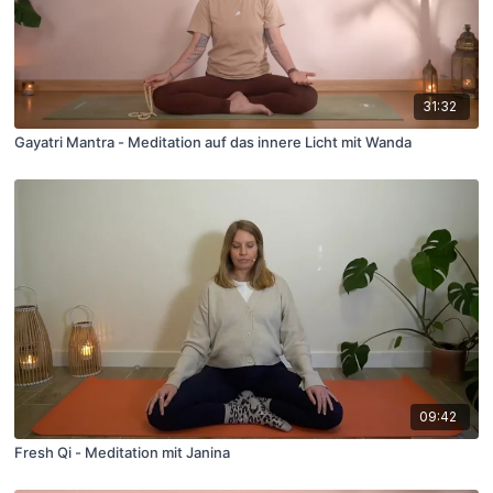
31:32
Gayatri Mantra - Meditation auf das innere Licht mit Wanda
09:42
Fresh Qi - Meditation mit Janina