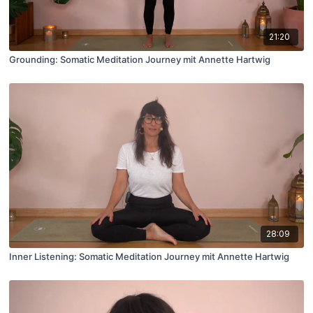
21:20
Grounding: Somatic Meditation Journey mit Annette Hartwig
28:09
Inner Listening: Somatic Meditation Journey mit Annette Hartwig