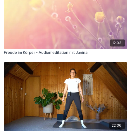
12:03
Freude im Körper - Audiomeditation mit Janina
22:36