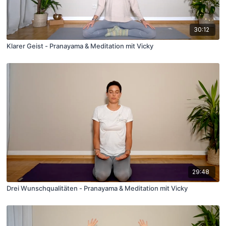
30:12
Klarer Geist - Pranayama & Meditation mit Vicky
29:48
Drei Wunschqualitäten - Pranayama & Meditation mit Vicky