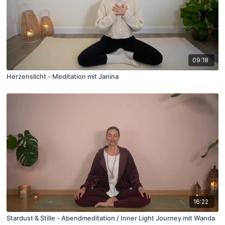
09:18
Herzenslicht - Meditation mit Janina
16:22
Stardust & Stille - Abendmeditation / Inner Light Journey mit Wanda