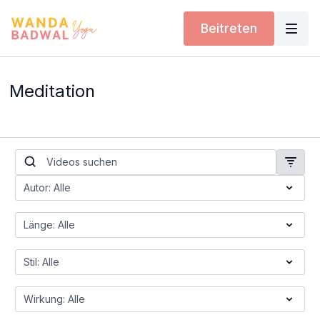
Beitreten
Meditation