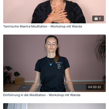
6
Tantrische Mantra Meditation - Workshop mit Wanda
04:30:32
Einführung in die Meditation - Workshop mit Wanda