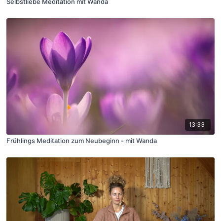
Selbstliebe Meditation mit Wanda
13:33
Frühlings Meditation zum Neubeginn - mit Wanda