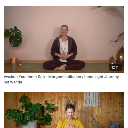
12:11
Awaken Your Inner Sun - Morgenmeditation / Inner Light Journey
mit Wanda