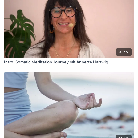
01:55
Intro: Somatic Meditation Journey mit Annette Hartwig