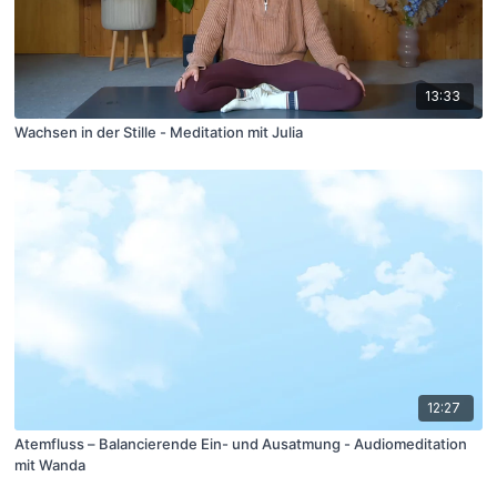
13:33
Wachsen in der Stille - Meditation mit Julia
12:27
Atemfluss – Balancierende Ein- und Ausatmung - Audiomeditation
mit Wanda