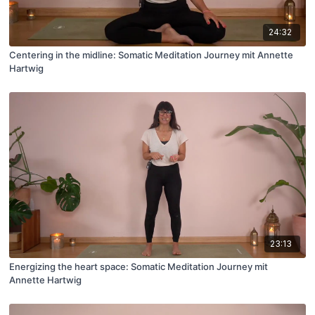
24:32
Centering in the midline: Somatic Meditation Journey mit Annette
Hartwig
23:13
Energizing the heart space: Somatic Meditation Journey mit
Annette Hartwig