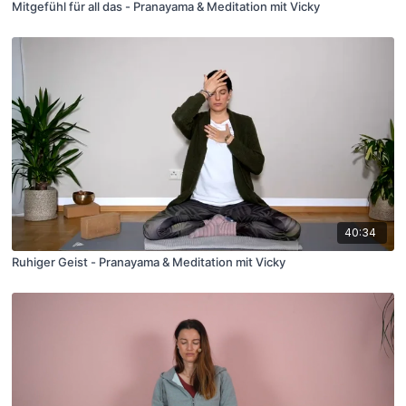
Mitgefühl für all das - Pranayama & Meditation mit Vicky
40:34
Ruhiger Geist - Pranayama & Meditation mit Vicky