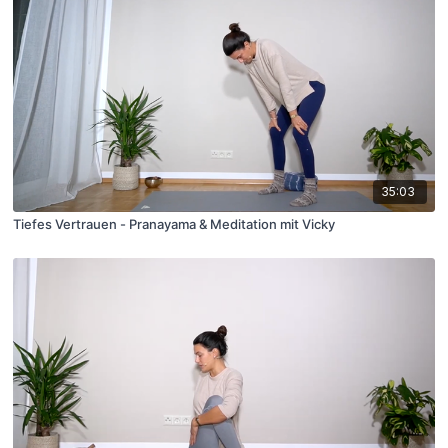
35:03
Tiefes Vertrauen - Pranayama & Meditation mit Vicky