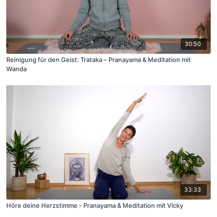
30:50
Reinigung für den Geist: Trataka – Pranayama & Meditation mit
Wanda
33:33
Höre deine Herzstimme - Pranayama & Meditation mit Vicky