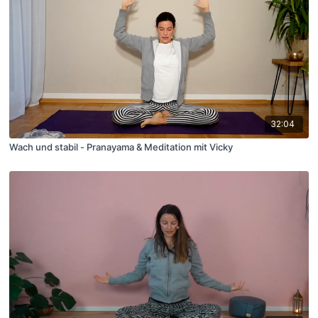
32:04
Wach und stabil - Pranayama & Meditation mit Vicky