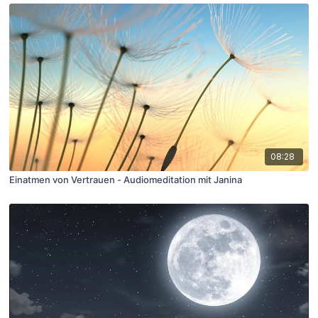
08:28
Einatmen von Vertrauen - Audiomeditation mit Janina