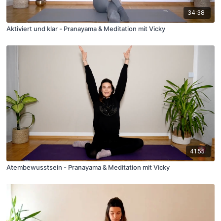
34:38
Aktiviert und klar - Pranayama & Meditation mit Vicky
41:55
Atembewusstsein - Pranayama & Meditation mit Vicky