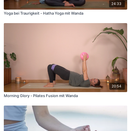
24:33
Yoga bei Traurigkeit - Hatha Yoga mit Wanda
20:54
Morning Glory - Pilates Fusion mit Wanda