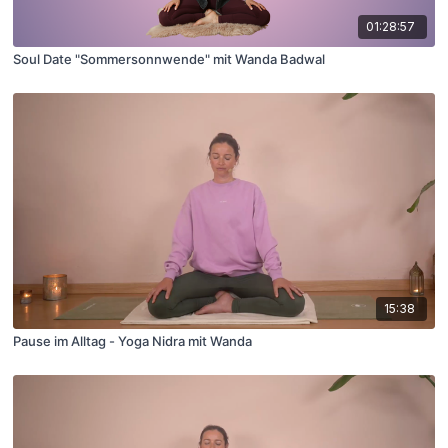
01:28:57
Soul Date "Sommersonnwende" mit Wanda Badwal
15:38
Pause im Alltag - Yoga Nidra mit Wanda