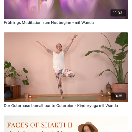
13:33
Frühlings Meditation zum Neubeginn - mit Wanda
13:35
Der Osterhase bemalt bunte Ostereier - Kinderyoga mit Wanda