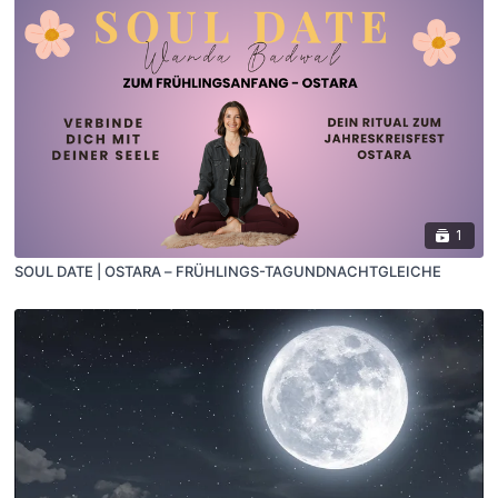
1
SOUL DATE | OSTARA – FRÜHLINGS-TAGUNDNACHTGLEICHE