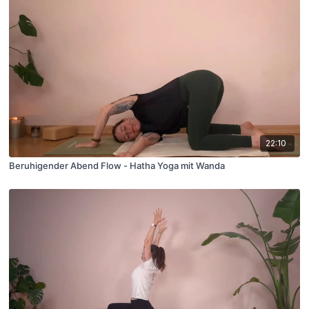
22:10
Beruhigender Abend Flow - Hatha Yoga mit Wanda