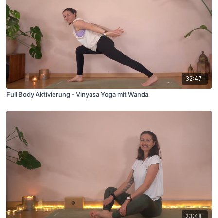
32:47
Full Body Aktivierung - Vinyasa Yoga mit Wanda
23:48