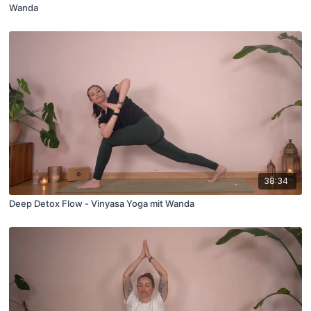
Wanda
38:34
Deep Detox Flow - Vinyasa Yoga mit Wanda