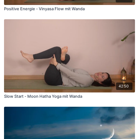
Positive Energie - Vinyasa Flow mit Wanda
42:50
Slow Start - Moon Hatha Yoga mit Wanda