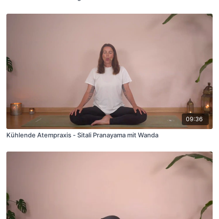
09:36
Kühlende Atempraxis - Sitali Pranayama mit Wanda