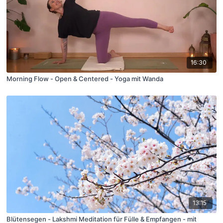
16:30
Morning Flow - Open & Centered - Yoga mit Wanda
13:15
Blütensegen - Lakshmi Meditation für Fülle & Empfangen - mit