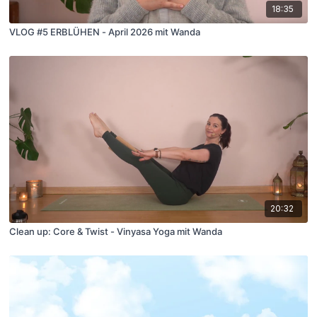
18:35
VLOG #5 ERBLÜHEN - April 2026 mit Wanda
20:32
Clean up: Core & Twist - Vinyasa Yoga mit Wanda