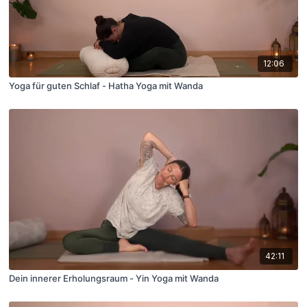
12:06
Yoga für guten Schlaf - Hatha Yoga mit Wanda
42:11
Dein innerer Erholungsraum - Yin Yoga mit Wanda