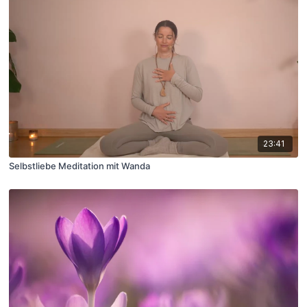
23:41
Selbstliebe Meditation mit Wanda