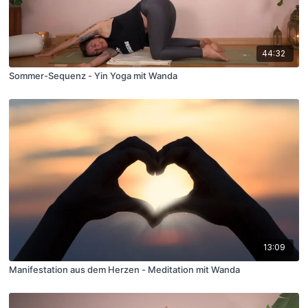
44:32
Sommer-Sequenz - Yin Yoga mit Wanda
13:09
Manifestation aus dem Herzen - Meditation mit Wanda