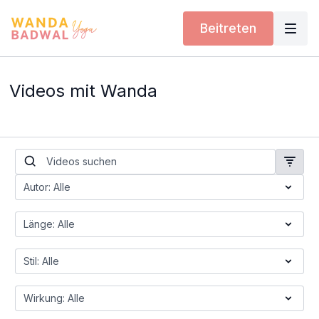
Beitreten
Videos mit Wanda