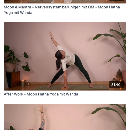
Moon & Mantra – Nervensystem beruhigen mit OM - Moon Hatha
Yoga mit Wanda
31:40
After Work - Moon Hatha Yoga mit Wanda