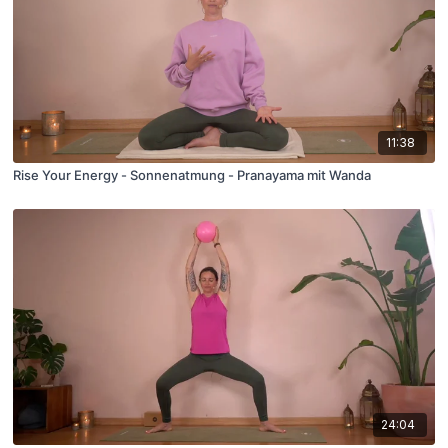
11:38
Rise Your Energy - Sonnenatmung - Pranayama mit Wanda
24:04