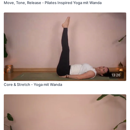
Move, Tone, Release - Pilates Inspired Yoga mit Wanda
13:26
Core & Stretch - Yoga mit Wanda