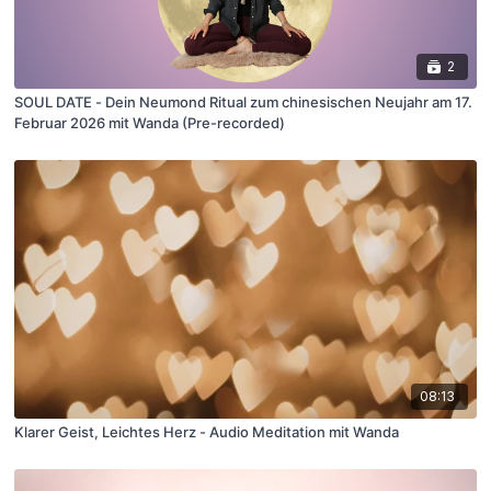
2
SOUL DATE - Dein Neumond Ritual zum chinesischen Neujahr am 17.
Februar 2026 mit Wanda (Pre-recorded)
08:13
Klarer Geist, Leichtes Herz - Audio Meditation mit Wanda