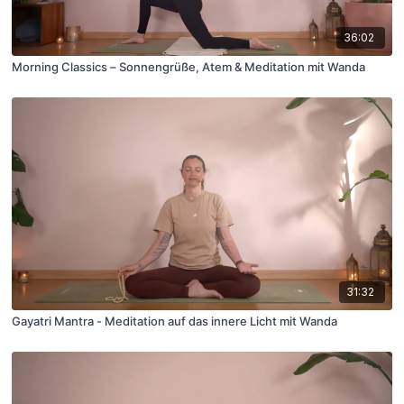
36:02
Morning Classics – Sonnengrüße, Atem & Meditation mit Wanda
31:32
Gayatri Mantra - Meditation auf das innere Licht mit Wanda