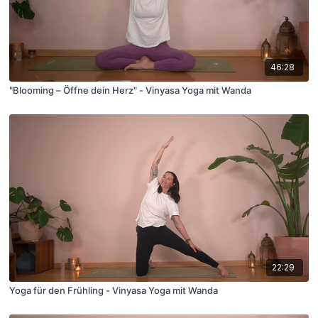
46:28
"Blooming – Öffne dein Herz" - Vinyasa Yoga mit Wanda
22:29
Yoga für den Frühling - Vinyasa Yoga mit Wanda