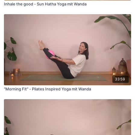
Inhale the good - Sun Hatha Yoga mit Wanda
33:59
"Morning Fit" - Pilates Inspired Yoga mit Wanda