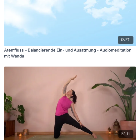
12:27
Atemfluss – Balancierende Ein- und Ausatmung - Audiomeditation
mit Wanda
23:11