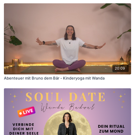
20:09
Abenteuer mit Bruno dem Bär - Kinderyoga mit Wanda