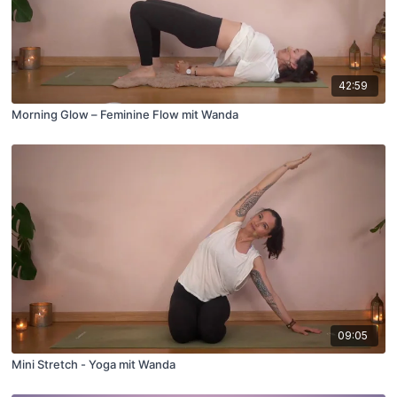
42:59
Morning Glow – Feminine Flow mit Wanda
09:05
Mini Stretch - Yoga mit Wanda