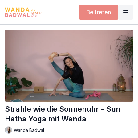
Beitreten
Strahle wie die Sonnenuhr - Sun
Hatha Yoga mit Wanda
Wanda Badwal