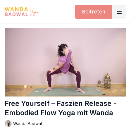
Beitreten
Free Yourself – Faszien Release -
Embodied Flow Yoga mit Wanda
Wanda Badwal