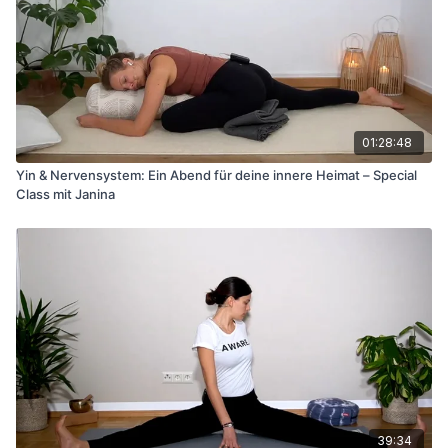
01:28:48
Yin & Nervensystem: Ein Abend für deine innere Heimat – Special
Class mit Janina
39:34