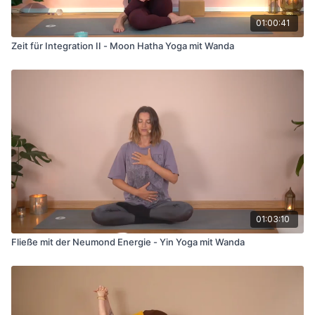
01:00:41
Zeit für Integration II - Moon Hatha Yoga mit Wanda
01:03:10
Fließe mit der Neumond Energie - Yin Yoga mit Wanda