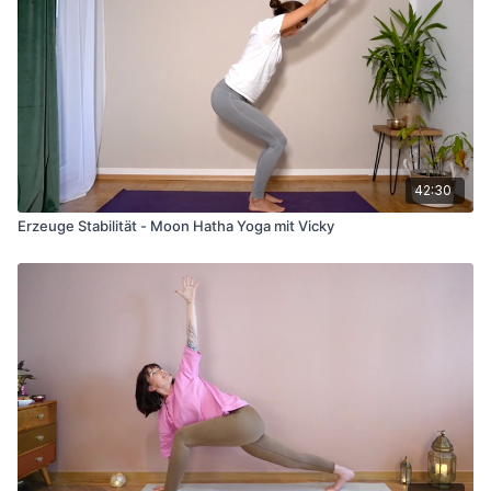
42:30
Erzeuge Stabilität - Moon Hatha Yoga mit Vicky