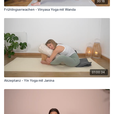
30:16
Frühlingserwachen - Vinyasa Yoga mit Wanda
01:00:34
Akzeptanz - Yin Yoga mit Janina