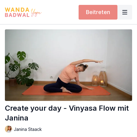
Beitreten
Create your day - Vinyasa Flow mit
Janina
Janina Staack