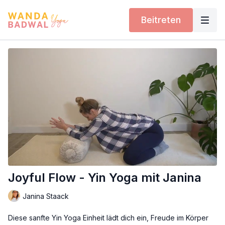
Beitreten
Joyful Flow - Yin Yoga mit Janina
Janina Staack
Diese sanfte Yin Yoga Einheit lädt dich ein, Freude im Körper