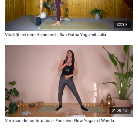
32:39
Vitalität mit dem Halbmond - Sun Hatha Yoga mit Julia
01:06:45
Vertraue deiner Intuition - Feminine Flow Yoga mit Wanda