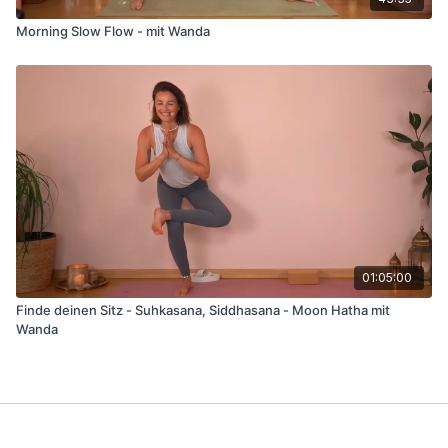
Morning Slow Flow - mit Wanda
01:05:00
Finde deinen Sitz - Suhkasana, Siddhasana - Moon Hatha mit
Wanda