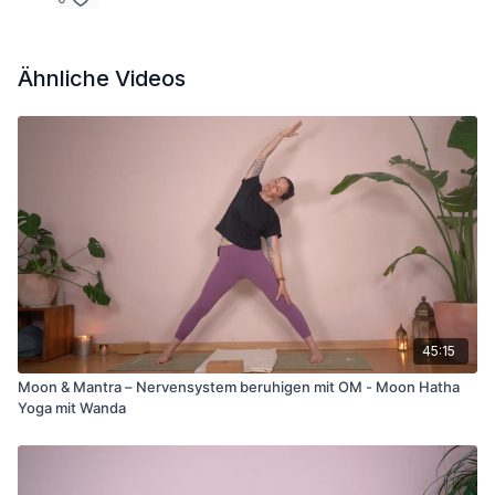
Ähnliche Videos
45:15
Moon & Mantra – Nervensystem beruhigen mit OM - Moon Hatha
Yoga mit Wanda