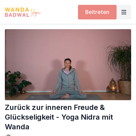
Beitreten
Zurück zur inneren Freude &
Glückseligkeit - Yoga Nidra mit
Wanda