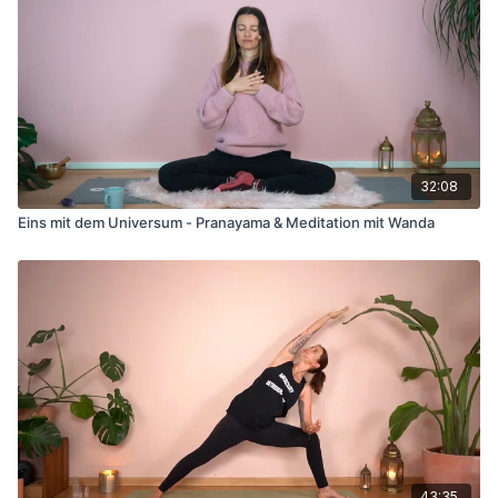
32:08
Eins mit dem Universum - Pranayama & Meditation mit Wanda
43:35