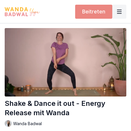
Beitreten
Shake & Dance it out - Energy
Release mit Wanda
Wanda Badwal