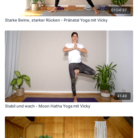
01:04:37
Starke Beine, starker Rücken - Pränatal Yoga mit Vicky
41:49
Stabil und wach - Moon Hatha Yoga mit Vicky