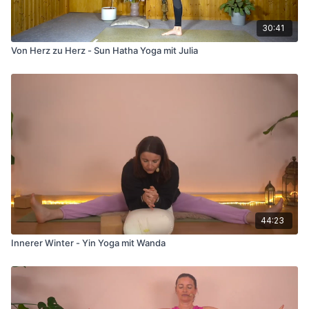
30:41
Von Herz zu Herz - Sun Hatha Yoga mit Julia
44:23
Innerer Winter - Yin Yoga mit Wanda