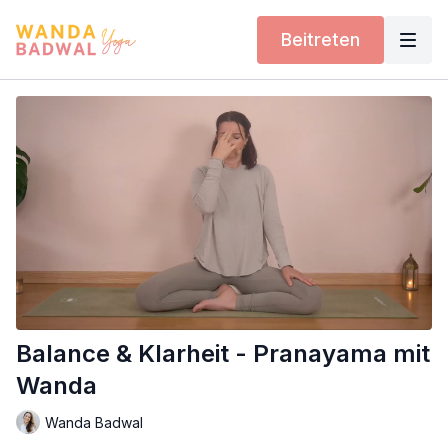
Beitreten
Balance & Klarheit - Pranayama mit
Wanda
Wanda Badwal