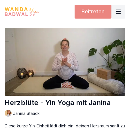
Beitreten
Herzblüte - Yin Yoga mit Janina
Janina Staack
Diese kurze Yin-Einheit lädt dich ein, deinen Herzraum sanft zu