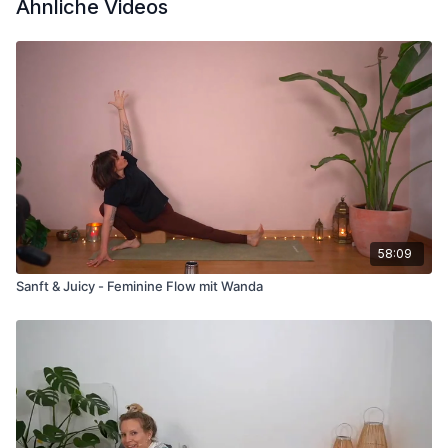
Ähnliche Videos
58:09
Sanft & Juicy - Feminine Flow mit Wanda