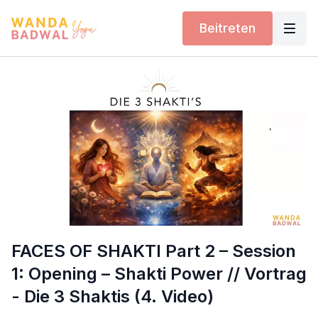
Beitreten
FACES OF SHAKTI Part 2 – Session
1: Opening – Shakti Power // Vortrag
- Die 3 Shaktis (4. Video)