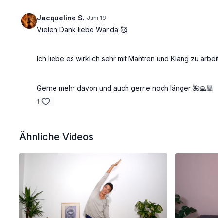
Jacqueline S.
Juni 18
Vielen Dank liebe Wanda 🥰
Ich liebe es wirklich sehr mit Mantren und Klang zu arbei
Gerne mehr davon und auch gerne noch länger 🌺🙏🏼
1
Ähnliche Videos