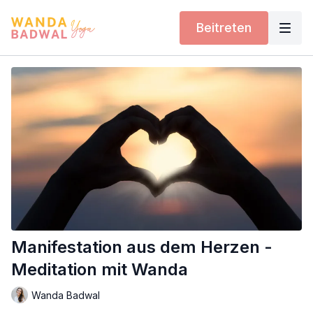
Beitreten
Manifestation aus dem Herzen -
Meditation mit Wanda
Wanda Badwal