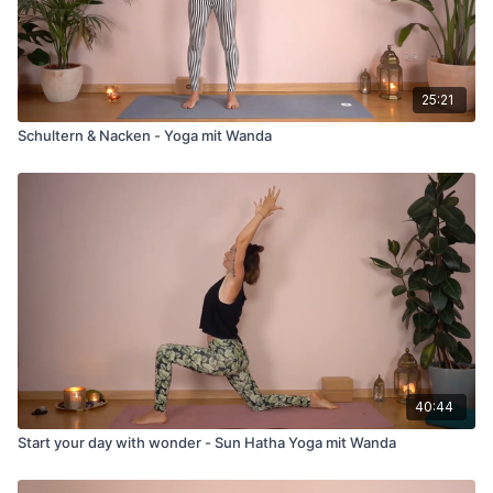
25:21
Schultern & Nacken - Yoga mit Wanda
40:44
Start your day with wonder - Sun Hatha Yoga mit Wanda