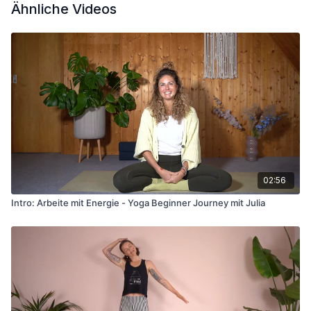
Ähnliche Videos
02:56
Intro: Arbeite mit Energie - Yoga Beginner Journey mit Julia