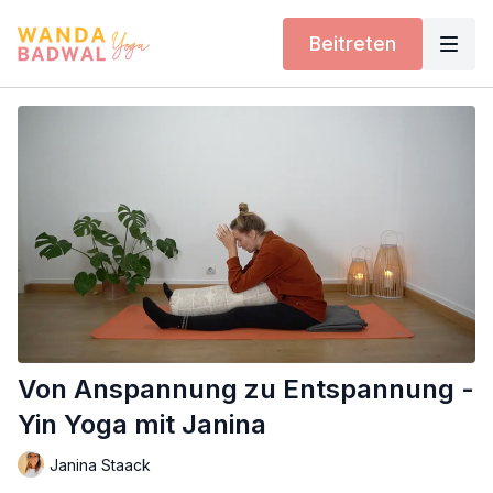
Beitreten
Von Anspannung zu Entspannung -
Yin Yoga mit Janina
Janina Staack