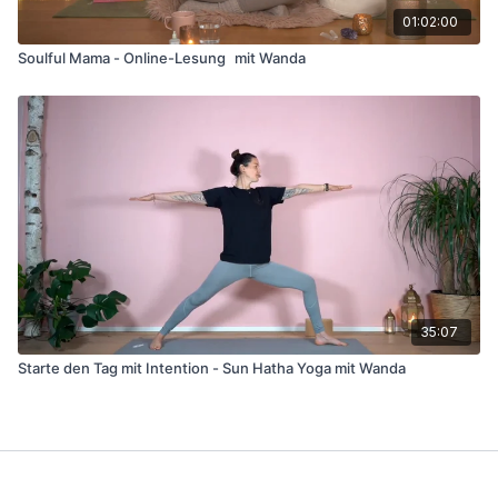
01:02:00
Soulful Mama - Online-Lesung mit Wanda
35:07
Starte den Tag mit Intention - Sun Hatha Yoga mit Wanda