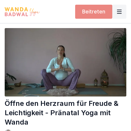
Beitreten
Öffne den Herzraum für Freude &
Leichtigkeit - Pränatal Yoga mit
Wanda