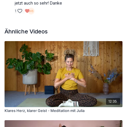
jetzt auch so sehr! Danke
1
Ähnliche Videos
12:35
Klares Herz, klarer Geist - Meditation mit Julia