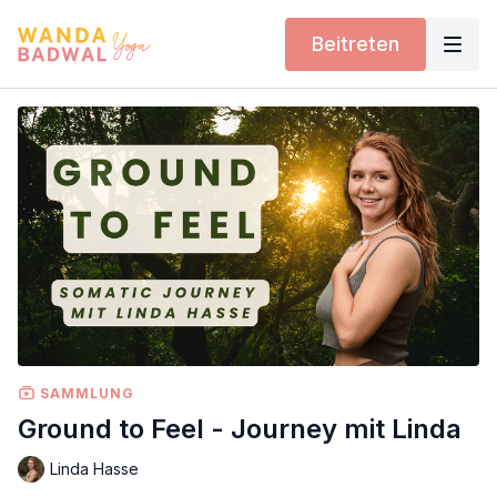
Beitreten
SAMMLUNG
Ground to Feel - Journey mit Linda
Linda Hasse