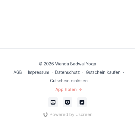
© 2026 Wanda Badwal Yoga
AGB
∙
Impressum
∙
Datenschutz
∙
Gutschein kaufen
∙
Gutschein einlösen
App holen ->
Powered by Uscreen