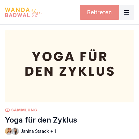
Beitreten
SAMMLUNG
Yoga für den Zyklus
Janina Staack + 1