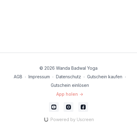
© 2026 Wanda Badwal Yoga
AGB
∙
Impressum
∙
Datenschutz
∙
Gutschein kaufen
∙
Gutschein einlösen
App holen ->
Powered by Uscreen