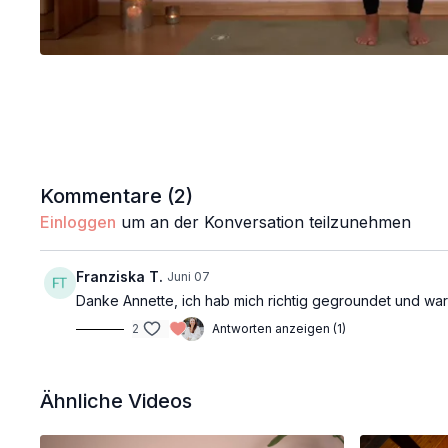
Kommentare (
2
)
Einloggen
um an der Konversation teilzunehmen
Franziska T.
Juni 07
Danke Annette, ich hab mich richtig gegroundet und war 
2
Antworten anzeigen (1)
Ähnliche Videos