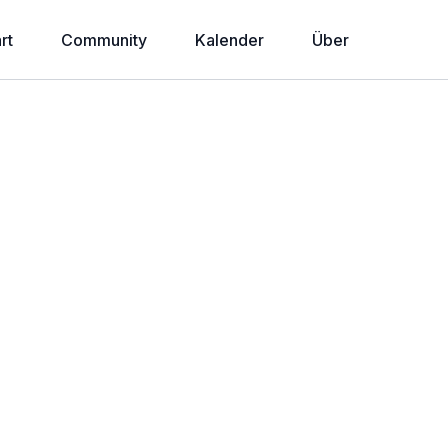
rt
Community
Kalender
Über