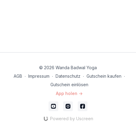
© 2026 Wanda Badwal Yoga
AGB
∙
Impressum
∙
Datenschutz
∙
Gutschein kaufen
∙
Gutschein einlösen
App holen ->
Powered by Uscreen