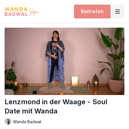
Beitreten
Lenzmond in der Waage - Soul
Date mit Wanda
Wanda Badwal