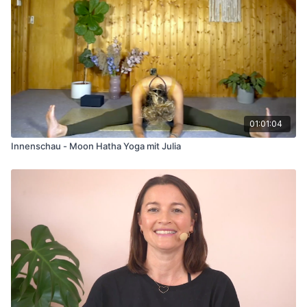
01:01:04
Innenschau - Moon Hatha Yoga mit Julia