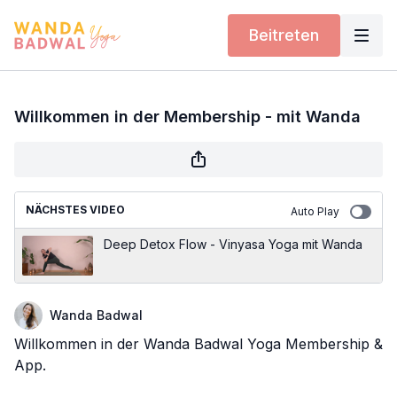
Beitreten
Willkommen in der Membership - mit Wanda
NÄCHSTES VIDEO
Auto Play
Deep Detox Flow - Vinyasa Yoga mit Wanda
Wanda Badwal
Willkommen in der Wanda Badwal Yoga Membership &
App.