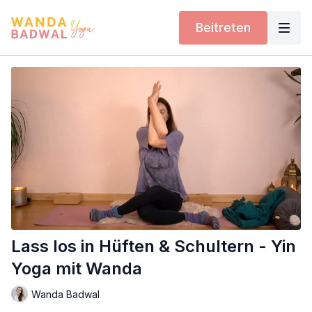
Beitreten
Lass los in Hüften & Schultern - Yin
Yoga mit Wanda
Wanda Badwal